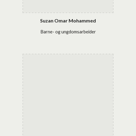
Suzan Omar Mohammed
Barne- og ungdomsarbeider