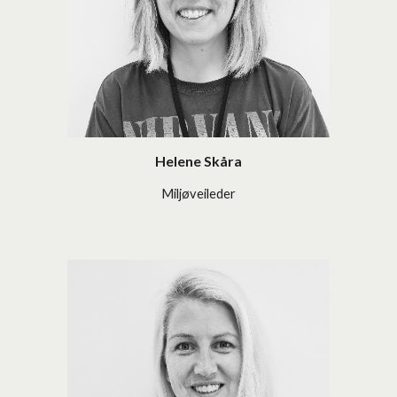
Helene Skåra
Miljøveileder