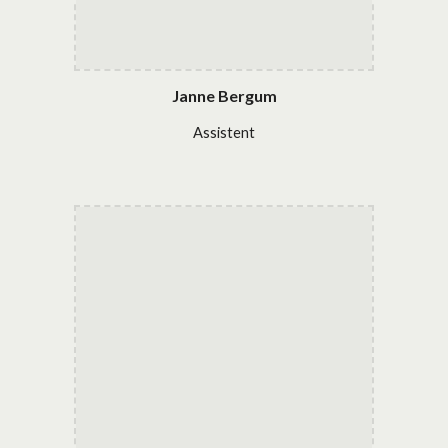
Janne Bergum
Assistent