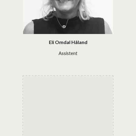
Eli Omdal Håland
Assistent