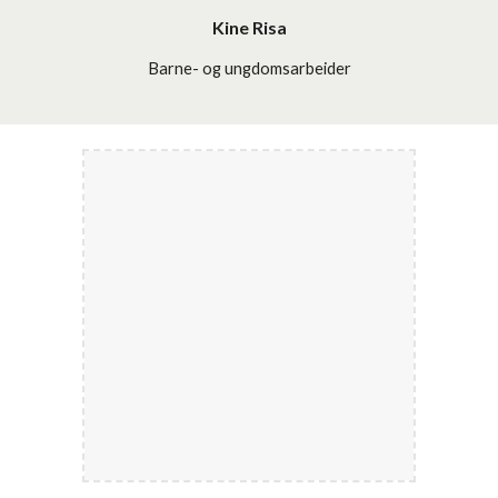
Kine Risa
Barne- og ungdomsarbeider