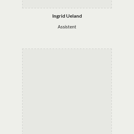
Ingrid Ueland
Assistent