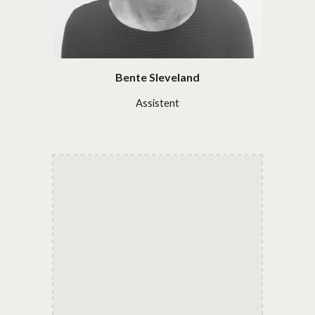
Bente Sleveland
Assistent