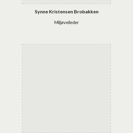
Synne Kristensen Brobakken
Miljøveileder